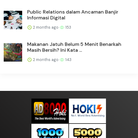
Public Relations dalam Ancaman Banjir
Informasi Digital
2 months ago
153
Makanan Jatuh Belum 5 Menit Benarkah
Masih Bersih? Ini Kata ...
2 months ago
143