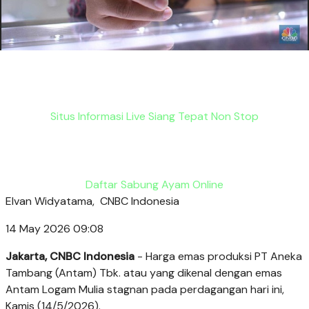
Situs Informasi Live Siang Tepat Non Stop
Daftar Sabung Ayam Online
Elvan Widyatama,
CNBC Indonesia
14 May 2026 09:08
Jakarta, CNBC Indonesia
- Harga emas produksi PT Aneka
Tambang (Antam) Tbk. atau yang dikenal dengan emas
Antam Logam Mulia stagnan pada perdagangan hari ini,
Kamis (14/5/2026).