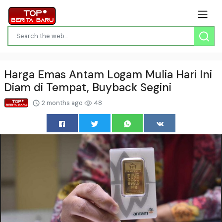
Harga Emas Antam Logam Mulia Hari Ini
Diam di Tempat, Buyback Segini
2 months ago
48