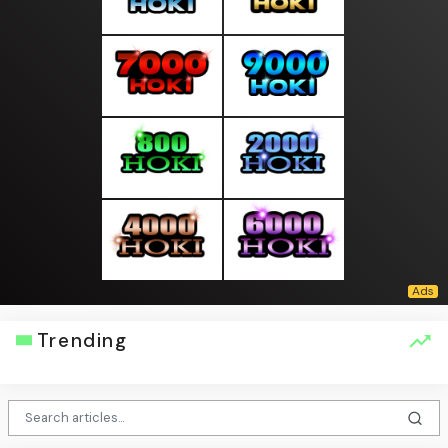
Trending