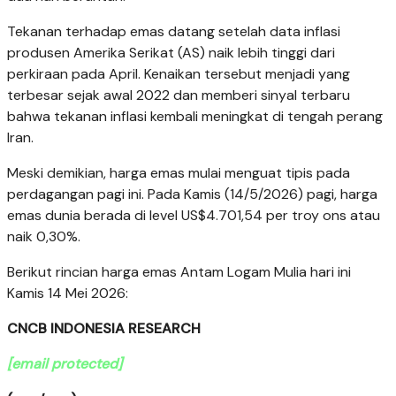
Tekanan terhadap emas datang setelah data inflasi
produsen Amerika Serikat (AS) naik lebih tinggi dari
perkiraan pada April. Kenaikan tersebut menjadi yang
terbesar sejak awal 2022 dan memberi sinyal terbaru
bahwa tekanan inflasi kembali meningkat di tengah perang
Iran.
Meski demikian, harga emas mulai menguat tipis pada
perdagangan pagi ini. Pada Kamis (14/5/2026) pagi, harga
emas dunia berada di level US$4.701,54 per troy ons atau
naik 0,30%.
Berikut rincian harga emas Antam Logam Mulia hari ini
Kamis 14 Mei 2026:
CNCB INDONESIA RESEARCH
[email protected]