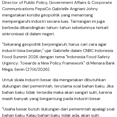
Director of Public Policy, Government Affairs & Corporate
Communications PepsiCo Gabrielle Angriani Johny
mengatakan kondisi geopolitik yang menantang
mempengaruhi industri secara luas. Tantangan ini juga
berbeda dibandingkan tahun-tahun sebelumnya terkait
sinkronisasi di dalam negeri.
"Sekarang geopolitik berpengaruh, harus cari cara agar
industri bisa berjalan," ujar Gabrielle dalam CNBC Indonesia
Food Summit 2026 dengan tema "Indonesia Food Safety
Urgency: Towards a New Policy Framework" di Menara Bank
Mega, Senin (27/4/2026).
Untuk skala industri besar dia mengatakan dibutuhkan
dukungan dari pemerintah, terutama soal bahan baku. Jika
bahan baku tidak tersedia maka akan sangat sulit, karena
masih banyak yang bergantung pada industri besar.
"Usaha besar butuh dukungan dari pemerintah apalagi soal
bahan baku. Kalau bahan baku tidak ada, akan sulit,