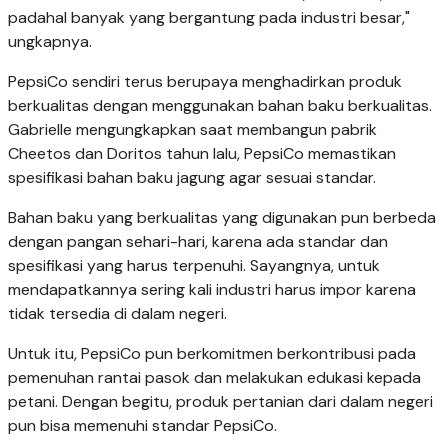
padahal banyak yang bergantung pada industri besar,"
ungkapnya.
PepsiCo sendiri terus berupaya menghadirkan produk
berkualitas dengan menggunakan bahan baku berkualitas.
Gabrielle mengungkapkan saat membangun pabrik
Cheetos dan Doritos tahun lalu, PepsiCo memastikan
spesifikasi bahan baku jagung agar sesuai standar.
Bahan baku yang berkualitas yang digunakan pun berbeda
dengan pangan sehari-hari, karena ada standar dan
spesifikasi yang harus terpenuhi. Sayangnya, untuk
mendapatkannya sering kali industri harus impor karena
tidak tersedia di dalam negeri.
Untuk itu, PepsiCo pun berkomitmen berkontribusi pada
pemenuhan rantai pasok dan melakukan edukasi kepada
petani. Dengan begitu, produk pertanian dari dalam negeri
pun bisa memenuhi standar PepsiCo.