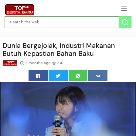
Dunia Bergejolak, Industri Makanan
Butuh Kepastian Bahan Baku
3 months ago
34