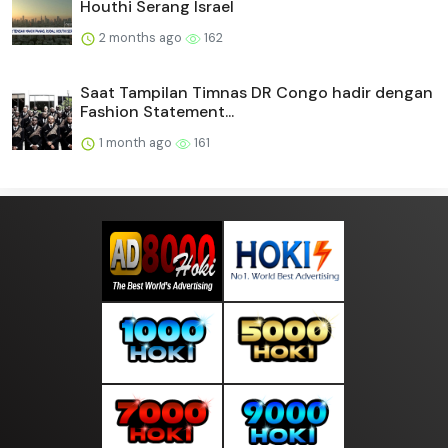
Houthi Serang Israel
2 months ago
162
Saat Tampilan Timnas DR Congo hadir dengan
Fashion Statement...
1 month ago
161