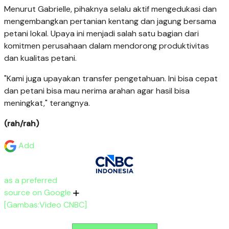
Menurut Gabrielle, pihaknya selalu aktif mengedukasi dan
mengembangkan pertanian kentang dan jagung bersama
petani lokal. Upaya ini menjadi salah satu bagian dari
komitmen perusahaan dalam mendorong produktivitas
dan kualitas petani.
"Kami juga upayakan transfer pengetahuan. Ini bisa cepat
dan petani bisa mau nerima arahan agar hasil bisa
meningkat," terangnya.
(rah/rah)
Add
as a preferred
source on Google
[Gambas:Video CNBC]