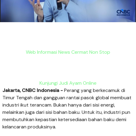
Web Informasi News Cermat Non Stop
Kunjungi Judi Ayam Online
Jakarta, CNBC Indonesia -
Perang yang berkecamuk di
Timur Tengah dan gangguan rantai pasok global membuat
industri ikut terancam. Bukan hanya dari sisi energi,
melainkan juga dari sisi bahan baku. Untuk itu, industri pun
membutuhkan kepastian ketersediaan bahan baku demi
kelancaran produksinya.