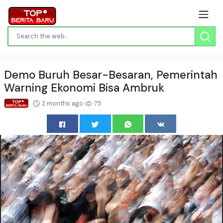
Demo Buruh Besar-Besaran, Pemerintah
Warning Ekonomi Bisa Ambruk
2 months ago
75