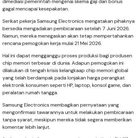
dimediasi pemerintah mengenai skema gaji dan bonus
gagal mencapai kesepakatan.
Serikat pekerja Samsung Electronics mengatakan pihaknya
bersedia mengadakan pembicaraan setelah 7 Juni 2026.
Namun, mereka menegaskan akan tetap mempertahankan
rencana pemogokan kerja mulai 21 Mei 2026.
Hal ini dapat mengganggu proses produksi bagi produsen
chip memori terbesar di dunia. Adapun pemogokan ini
dilakukan di tengah krisis kelangkaap chip memori global
yang telah berdampak pada lonjakan harga perangkat
elektronik konsumen seperti HP, laptop, konsol game, dan
peralatan rumah tangga.
Samsung Electronics membagikan pernyataan yang
mengonfirmasi tawarannya untuk melakukan pembicaraan
tanpa syarat, meskipun mereka tidak segera memberikan
komentar lebih lanjut.