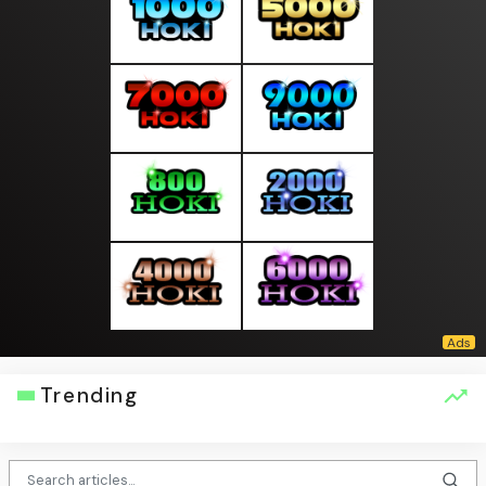
Trending