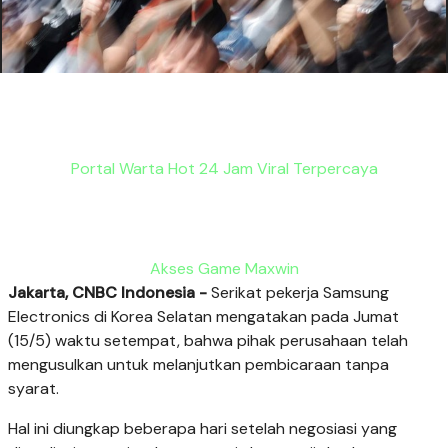
Portal Warta Hot 24 Jam Viral Terpercaya
Akses Game Maxwin
Jakarta, CNBC Indonesia -
Serikat pekerja Samsung
Electronics di Korea Selatan mengatakan pada Jumat
(15/5) waktu setempat, bahwa pihak perusahaan telah
mengusulkan untuk melanjutkan pembicaraan tanpa
syarat.
Hal ini diungkap beberapa hari setelah negosiasi yang