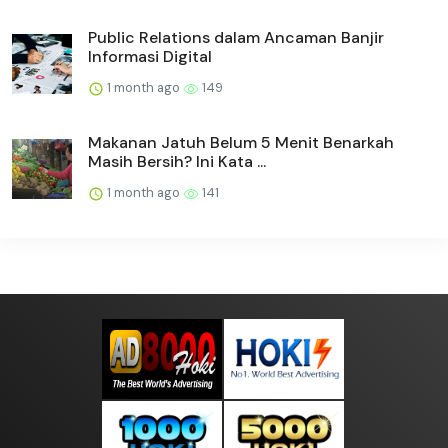
Public Relations dalam Ancaman Banjir
Informasi Digital
1 month ago
149
Makanan Jatuh Belum 5 Menit Benarkah
Masih Bersih? Ini Kata ...
1 month ago
141