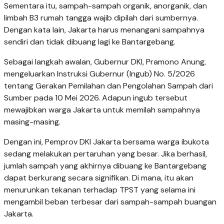
Sementara itu, sampah-sampah organik, anorganik, dan
limbah B3 rumah tangga wajib dipilah dari sumbernya.
Dengan kata lain, Jakarta harus menangani sampahnya
sendiri dan tidak dibuang lagi ke Bantargebang.
Sebagai langkah awalan, Gubernur DKI, Pramono Anung,
mengeluarkan Instruksi Gubernur (Ingub) No. 5/2026
tentang Gerakan Pemilahan dan Pengolahan Sampah dari
Sumber pada 10 Mei 2026. Adapun ingub tersebut
mewajibkan warga Jakarta untuk memilah sampahnya
masing-masing.
Dengan ini, Pemprov DKI Jakarta bersama warga ibukota
sedang melakukan pertaruhan yang besar. Jika berhasil,
jumlah sampah yang akhirnya dibuang ke Bantargebang
dapat berkurang secara signifikan. Di mana, itu akan
menurunkan tekanan terhadap TPST yang selama ini
mengambil beban terbesar dari sampah-sampah buangan
Jakarta.