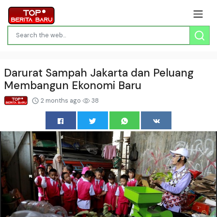
Darurat Sampah Jakarta dan Peluang
Membangun Ekonomi Baru
2 months ago
38