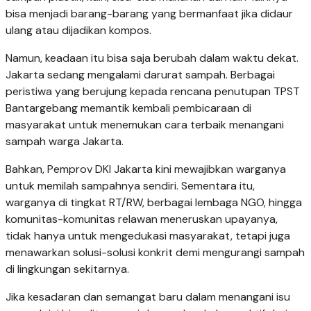
bisa menjadi barang-barang yang bermanfaat jika didaur
ulang atau dijadikan kompos.
Namun, keadaan itu bisa saja berubah dalam waktu dekat.
Jakarta sedang mengalami darurat sampah. Berbagai
peristiwa yang berujung kepada rencana penutupan TPST
Bantargebang memantik kembali pembicaraan di
masyarakat untuk menemukan cara terbaik menangani
sampah warga Jakarta.
Bahkan, Pemprov DKI Jakarta kini mewajibkan warganya
untuk memilah sampahnya sendiri. Sementara itu,
warganya di tingkat RT/RW, berbagai lembaga NGO, hingga
komunitas-komunitas relawan meneruskan upayanya,
tidak hanya untuk mengedukasi masyarakat, tetapi juga
menawarkan solusi-solusi konkrit demi mengurangi sampah
di lingkungan sekitarnya.
Jika kesadaran dan semangat baru dalam menangani isu