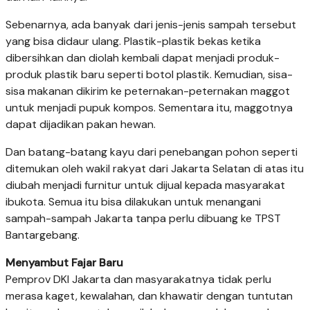
Sebenarnya, ada banyak dari jenis-jenis sampah tersebut
yang bisa didaur ulang. Plastik-plastik bekas ketika
dibersihkan dan diolah kembali dapat menjadi produk-
produk plastik baru seperti botol plastik. Kemudian, sisa-
sisa makanan dikirim ke peternakan-peternakan maggot
untuk menjadi pupuk kompos. Sementara itu, maggotnya
dapat dijadikan pakan hewan.
Dan batang-batang kayu dari penebangan pohon seperti
ditemukan oleh wakil rakyat dari Jakarta Selatan di atas itu
diubah menjadi furnitur untuk dijual kepada masyarakat
ibukota. Semua itu bisa dilakukan untuk menangani
sampah-sampah Jakarta tanpa perlu dibuang ke TPST
Bantargebang.
Menyambut Fajar Baru
Pemprov DKI Jakarta dan masyarakatnya tidak perlu
merasa kaget, kewalahan, dan khawatir dengan tuntutan