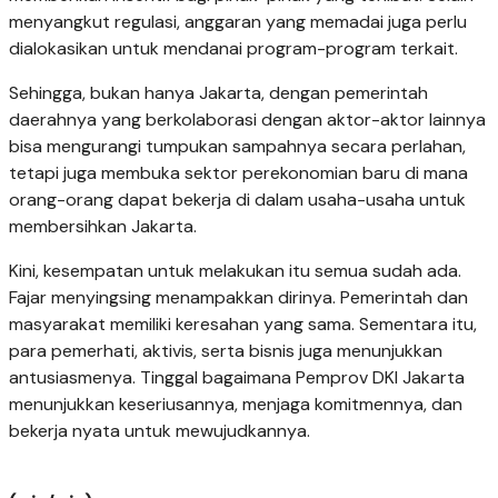
menyangkut regulasi, anggaran yang memadai juga perlu
dialokasikan untuk mendanai program-program terkait.
Sehingga, bukan hanya Jakarta, dengan pemerintah
daerahnya yang berkolaborasi dengan aktor-aktor lainnya
bisa mengurangi tumpukan sampahnya secara perlahan,
tetapi juga membuka sektor perekonomian baru di mana
orang-orang dapat bekerja di dalam usaha-usaha untuk
membersihkan Jakarta.
Kini, kesempatan untuk melakukan itu semua sudah ada.
Fajar menyingsing menampakkan dirinya. Pemerintah dan
masyarakat memiliki keresahan yang sama. Sementara itu,
para pemerhati, aktivis, serta bisnis juga menunjukkan
antusiasmenya. Tinggal bagaimana Pemprov DKI Jakarta
menunjukkan keseriusannya, menjaga komitmennya, dan
bekerja nyata untuk mewujudkannya.