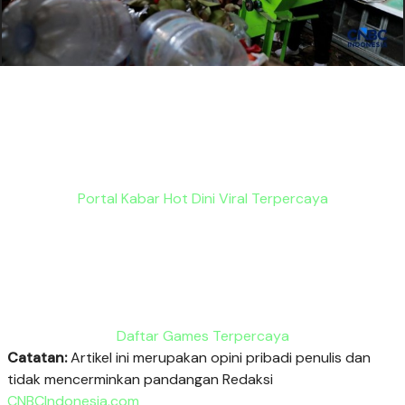
Portal Kabar Hot Dini Viral Terpercaya
Daftar Games Terpercaya
Catatan:
Artikel ini merupakan opini pribadi penulis dan
tidak mencerminkan pandangan Redaksi
CNBCIndonesia.com