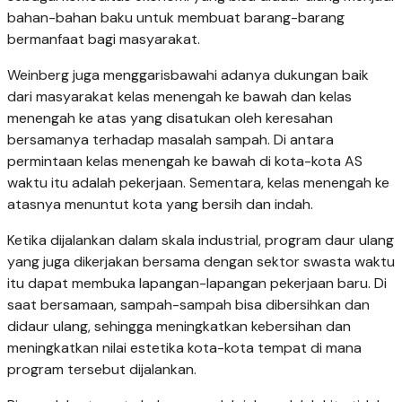
bahan-bahan baku untuk membuat barang-barang
bermanfaat bagi masyarakat.
Weinberg juga menggarisbawahi adanya dukungan baik
dari masyarakat kelas menengah ke bawah dan kelas
menengah ke atas yang disatukan oleh keresahan
bersamanya terhadap masalah sampah. Di antara
permintaan kelas menengah ke bawah di kota-kota AS
waktu itu adalah pekerjaan. Sementara, kelas menengah ke
atasnya menuntut kota yang bersih dan indah.
Ketika dijalankan dalam skala industrial, program daur ulang
yang juga dikerjakan bersama dengan sektor swasta waktu
itu dapat membuka lapangan-lapangan pekerjaan baru. Di
saat bersamaan, sampah-sampah bisa dibersihkan dan
didaur ulang, sehingga meningkatkan kebersihan dan
meningkatkan nilai estetika kota-kota tempat di mana
program tersebut dijalankan.