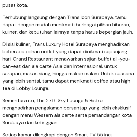
pusat kota.
Terhubung langsung dengan Trans Icon Surabaya, tamu
dapat dengan mudah menikmati berbagai pilihan hiburan,
kuliner, dan kebutuhan lainnya tanpa harus bepergian jauh.
Di sisi kuliner, Trans Luxury Hotel Surabaya menghadirkan
beberapa pilihan outlet yang dapat dinikmati sepanjang
hari. Grand Restaurant menawarkan sajian buffet all-you-
can-eat dan ala carte Asia dan Internasional. untuk
sarapan, makan siang, hingga makan malam. Untuk suasana
yang lebih santai, tamu dapat menikmati coffee atau high
tea di Lobby Lounge.
Sementara itu, The 27th Sky Lounge & Bistro
menghadirkan pengalaman bersantap yang lebih eksklusif
dengan menu Western ala carte serta pemandangan kota
Surabaya dari ketinggian.
Setiap kamar dilengkapi dengan Smart TV 55 inci,