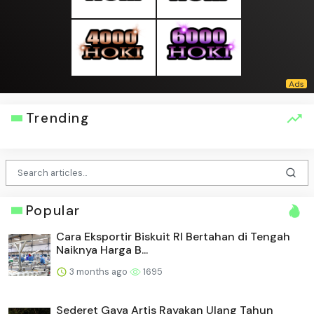
Trending
Popular
Cara Eksportir Biskuit RI Bertahan di Tengah
Naiknya Harga B...
3 months ago
1695
Sederet Gaya Artis Rayakan Ulang Tahun