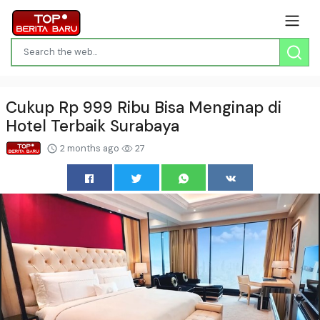
Cukup Rp 999 Ribu Bisa Menginap di
Hotel Terbaik Surabaya
2 months ago
27