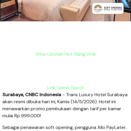
Situs Liputan Hot Siang Viral
Link Game Gacor
Surabaya, CNBC Indonesia
- Trans Luxury Hotel Surabaya
akan resmi dibuka hari ini, Kamis (14/5/2026). Hotel ini
menawarkan promo pembukaan dengan tarif per kamar
mulai Rp 999.000!
Sebagai penawaran soft opening, pengguna Allo PayLater,