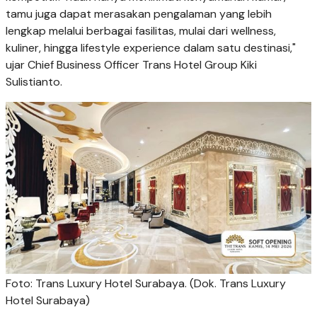
tamu juga dapat merasakan pengalaman yang lebih
lengkap melalui berbagai fasilitas, mulai dari wellness,
kuliner, hingga lifestyle experience dalam satu destinasi,"
ujar Chief Business Officer Trans Hotel Group Kiki
Sulistianto.
Foto: Trans Luxury Hotel Surabaya. (Dok. Trans Luxury
Hotel Surabaya)