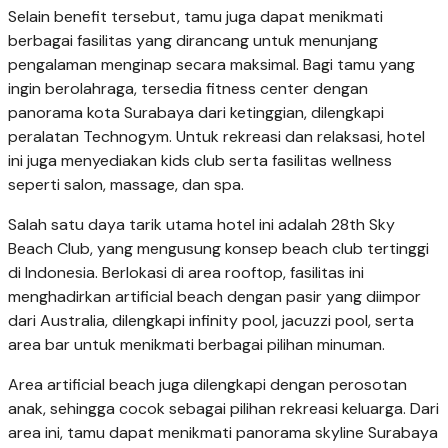
Selain benefit tersebut, tamu juga dapat menikmati
berbagai fasilitas yang dirancang untuk menunjang
pengalaman menginap secara maksimal. Bagi tamu yang
ingin berolahraga, tersedia fitness center dengan
panorama kota Surabaya dari ketinggian, dilengkapi
peralatan Technogym. Untuk rekreasi dan relaksasi, hotel
ini juga menyediakan kids club serta fasilitas wellness
seperti salon, massage, dan spa.
Salah satu daya tarik utama hotel ini adalah 28th Sky
Beach Club, yang mengusung konsep beach club tertinggi
di Indonesia. Berlokasi di area rooftop, fasilitas ini
menghadirkan artificial beach dengan pasir yang diimpor
dari Australia, dilengkapi infinity pool, jacuzzi pool, serta
area bar untuk menikmati berbagai pilihan minuman.
Area artificial beach juga dilengkapi dengan perosotan
anak, sehingga cocok sebagai pilihan rekreasi keluarga. Dari
area ini, tamu dapat menikmati panorama skyline Surabaya