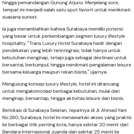
hingga pemandangan Gunung Arjuno. Menjelang sore,
tempat ini menjadi salah satu spot favorit untuk menikmati
suasana sunset.
Ia juga menambahkan bahwa Surabaya memiliki potensi
yang besar untuk perkembangan segmen luxury lifestyle
hospitality. "Trans Luxury Hotel Surabaya hadir dengan
pendekatan yang lebih terintegrasi, tidak hanya untuk
kebutuhan menginap, tetapi juga sebagai destinasi untuk
bersantai, berkumpul, hingga menikmati pengalaman leisure
bersama keluarga maupun rekan bisnis," ujarnya.
Mengusung konsep luxury lifestyle, hotel ini dirancang
untuk mengakomodasi berbagai kebutuhan, mulai dari
menginap, bersantap, hingga aktivitas leisure dan bisnis.
Berlokasi di Surabaya Selatan, tepatnya di Jl. Ahmad Yani
No.260, Surabaya, hotel ini menawarkan akses yang praktis
ke berbagai titik penting kota, hanya sekitar 20 menit dari
Bandara Internasional Juanda dan sekitar 25 menit ke