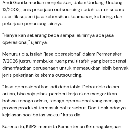
Andi Gani kemudian menjelaskan, dalam Undang-Undang
13/2003, jenis pekerjaan outsourcing sudah diatur secara
spesifik seperti jasa kebersihan, keamanan, katering, dan
pekerjaan penunjang lainnya.
"Hanya kan sekarang beda sampai akhirnya ada jasa
operasional," ujarnya.
Menurut dia, istilah "jasa operasional" dalam Permenaker
7/2026 justru membuka ruang multitafsir yang berpotensi
dimanfaatkan perusahaan untuk memasukkan lebih banyak
jenis pekerjaan ke skema outsourcing.
"Jasa operasional kan jadi debatable. Debatable dalam
artian, bisa saja pihak pemberi kerja akan mengartikan
bahwa tenaga admin, tenaga operasional yang menjaga
proses produksi termasuk hal tersebut. Dan tidak adanya
kejelasan soal batas waktu," kata dia.
Karena itu, KSPSI meminta Kementerian Ketenagakerjaan