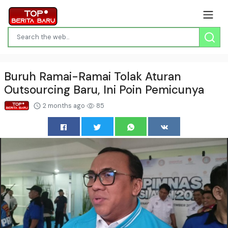
Buruh Ramai-Ramai Tolak Aturan
Outsourcing Baru, Ini Poin Pemicunya
2 months ago
85