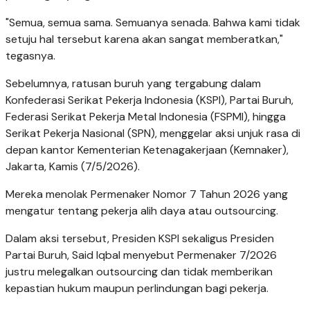
"Semua, semua sama. Semuanya senada. Bahwa kami tidak
setuju hal tersebut karena akan sangat memberatkan,"
tegasnya.
Sebelumnya, ratusan buruh yang tergabung dalam
Konfederasi Serikat Pekerja Indonesia (KSPI), Partai Buruh,
Federasi Serikat Pekerja Metal Indonesia (FSPMI), hingga
Serikat Pekerja Nasional (SPN), menggelar aksi unjuk rasa di
depan kantor Kementerian Ketenagakerjaan (Kemnaker),
Jakarta, Kamis (7/5/2026).
Mereka menolak Permenaker Nomor 7 Tahun 2026 yang
mengatur tentang pekerja alih daya atau outsourcing.
Dalam aksi tersebut, Presiden KSPI sekaligus Presiden
Partai Buruh, Said Iqbal menyebut Permenaker 7/2026
justru melegalkan outsourcing dan tidak memberikan
kepastian hukum maupun perlindungan bagi pekerja.