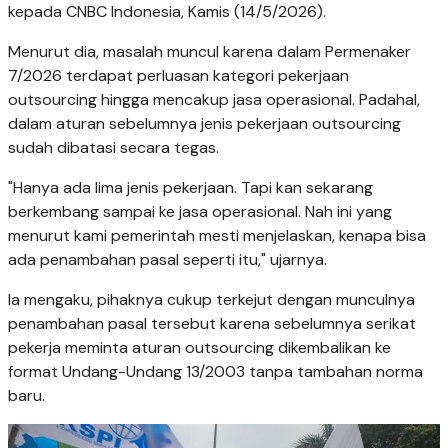
kepada CNBC Indonesia, Kamis (14/5/2026).
Menurut dia, masalah muncul karena dalam Permenaker
7/2026 terdapat perluasan kategori pekerjaan
outsourcing hingga mencakup jasa operasional. Padahal,
dalam aturan sebelumnya jenis pekerjaan outsourcing
sudah dibatasi secara tegas.
"Hanya ada lima jenis pekerjaan. Tapi kan sekarang
berkembang sampai ke jasa operasional. Nah ini yang
menurut kami pemerintah mesti menjelaskan, kenapa bisa
ada penambahan pasal seperti itu," ujarnya.
Ia mengaku, pihaknya cukup terkejut dengan munculnya
penambahan pasal tersebut karena sebelumnya serikat
pekerja meminta aturan outsourcing dikembalikan ke
format Undang-Undang 13/2003 tanpa tambahan norma
baru.