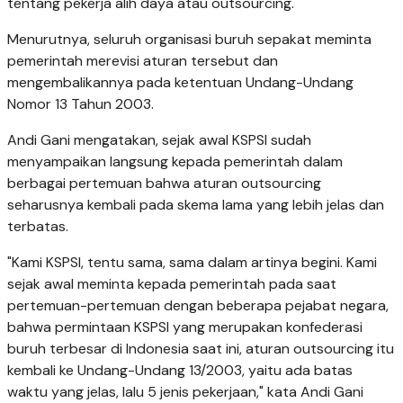
tentang pekerja alih daya atau outsourcing.
Menurutnya, seluruh organisasi buruh sepakat meminta
pemerintah merevisi aturan tersebut dan
mengembalikannya pada ketentuan Undang-Undang
Nomor 13 Tahun 2003.
Andi Gani mengatakan, sejak awal KSPSI sudah
menyampaikan langsung kepada pemerintah dalam
berbagai pertemuan bahwa aturan outsourcing
seharusnya kembali pada skema lama yang lebih jelas dan
terbatas.
"Kami KSPSI, tentu sama, sama dalam artinya begini. Kami
sejak awal meminta kepada pemerintah pada saat
pertemuan-pertemuan dengan beberapa pejabat negara,
bahwa permintaan KSPSI yang merupakan konfederasi
buruh terbesar di Indonesia saat ini, aturan outsourcing itu
kembali ke Undang-Undang 13/2003, yaitu ada batas
waktu yang jelas, lalu 5 jenis pekerjaan," kata Andi Gani