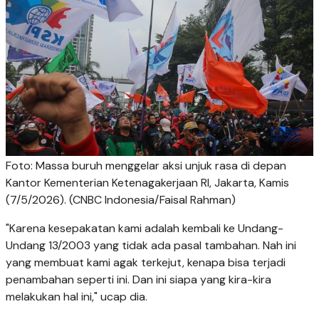
Foto: Massa buruh menggelar aksi unjuk rasa di depan
Kantor Kementerian Ketenagakerjaan RI, Jakarta, Kamis
(7/5/2026). (CNBC Indonesia/Faisal Rahman)
"Karena kesepakatan kami adalah kembali ke Undang-
Undang 13/2003 yang tidak ada pasal tambahan. Nah ini
yang membuat kami agak terkejut, kenapa bisa terjadi
penambahan seperti ini. Dan ini siapa yang kira-kira
melakukan hal ini," ucap dia.