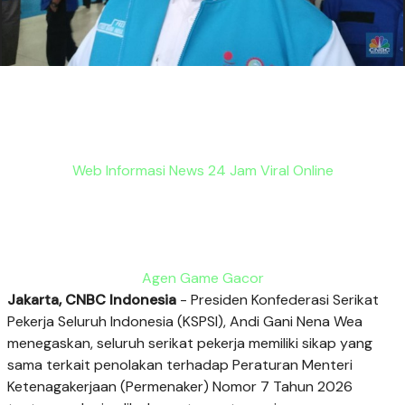
Web Informasi News 24 Jam Viral Online
Agen Game Gacor
Jakarta, CNBC Indonesia
- Presiden Konfederasi Serikat
Pekerja Seluruh Indonesia (KSPSI), Andi Gani Nena Wea
menegaskan, seluruh serikat pekerja memiliki sikap yang
sama terkait penolakan terhadap Peraturan Menteri
Ketenagakerjaan (Permenaker) Nomor 7 Tahun 2026