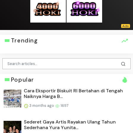
Trending
Popular
Cara Eksportir Biskuit RI Bertahan di Tengah
Naiknya Harga B...
3 months ago
1697
Sederet Gaya Artis Rayakan Ulang Tahun
Sederhana Yura Yunita...