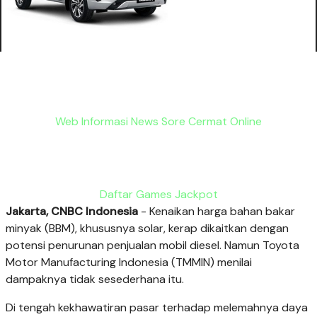
Web Informasi News Sore Cermat Online
Daftar Games Jackpot
Jakarta, CNBC Indonesia
- Kenaikan harga bahan bakar
minyak (BBM), khususnya solar, kerap dikaitkan dengan
potensi penurunan penjualan mobil diesel. Namun Toyota
Motor Manufacturing Indonesia (TMMIN) menilai
dampaknya tidak sesederhana itu.
Di tengah kekhawatiran pasar terhadap melemahnya daya