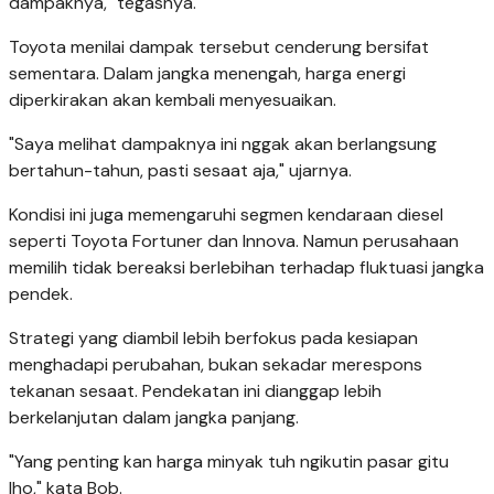
dampaknya," tegasnya.
Toyota menilai dampak tersebut cenderung bersifat
sementara. Dalam jangka menengah, harga energi
diperkirakan akan kembali menyesuaikan.
"Saya melihat dampaknya ini nggak akan berlangsung
bertahun-tahun, pasti sesaat aja," ujarnya.
Kondisi ini juga memengaruhi segmen kendaraan diesel
seperti Toyota Fortuner dan Innova. Namun perusahaan
memilih tidak bereaksi berlebihan terhadap fluktuasi jangka
pendek.
Strategi yang diambil lebih berfokus pada kesiapan
menghadapi perubahan, bukan sekadar merespons
tekanan sesaat. Pendekatan ini dianggap lebih
berkelanjutan dalam jangka panjang.
"Yang penting kan harga minyak tuh ngikutin pasar gitu
lho," kata Bob.