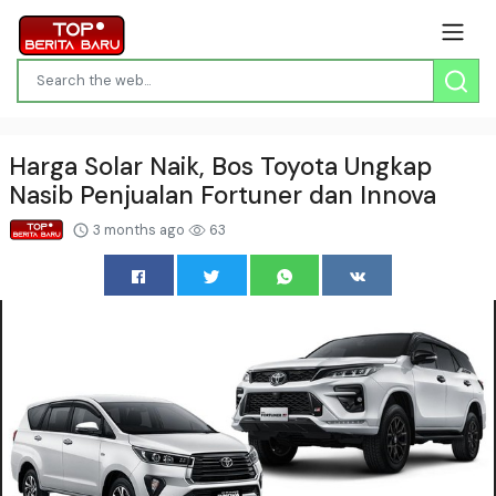
Harga Solar Naik, Bos Toyota Ungkap
Nasib Penjualan Fortuner dan Innova
3 months ago
63