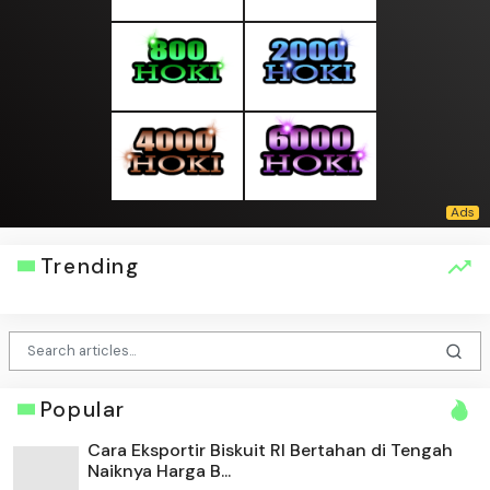
Trending
Popular
Cara Eksportir Biskuit RI Bertahan di Tengah
Naiknya Harga B...