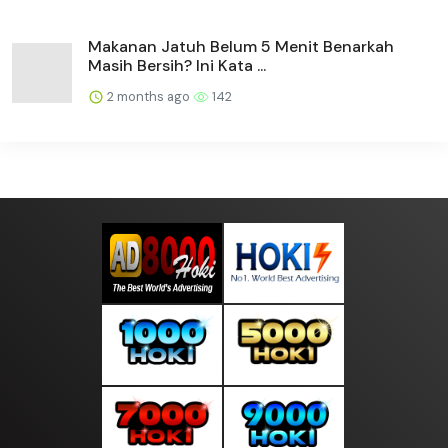
Makanan Jatuh Belum 5 Menit Benarkah
Masih Bersih? Ini Kata ...
2 months ago
142