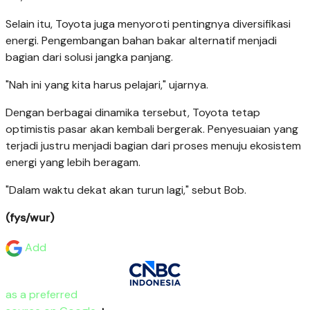
Selain itu, Toyota juga menyoroti pentingnya diversifikasi
energi. Pengembangan bahan bakar alternatif menjadi
bagian dari solusi jangka panjang.
"Nah ini yang kita harus pelajari," ujarnya.
Dengan berbagai dinamika tersebut, Toyota tetap
optimistis pasar akan kembali bergerak. Penyesuaian yang
terjadi justru menjadi bagian dari proses menuju ekosistem
energi yang lebih beragam.
"Dalam waktu dekat akan turun lagi," sebut Bob.
(fys/wur)
Add
as a preferred