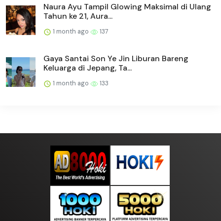
Naura Ayu Tampil Glowing Maksimal di Ulang
Tahun ke 21, Aura...
1 month ago
137
Gaya Santai Son Ye Jin Liburan Bareng
Keluarga di Jepang, Ta...
1 month ago
133