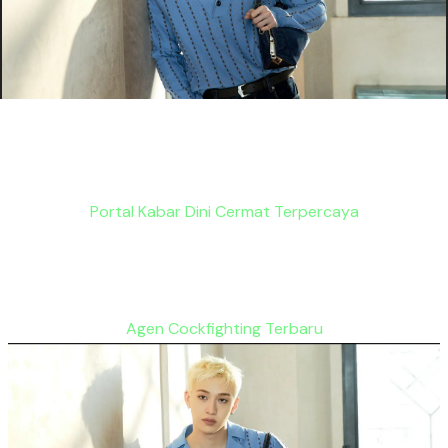
Portal Kabar Dini Cermat Terpercaya
Agen Cockfighting Terbaru