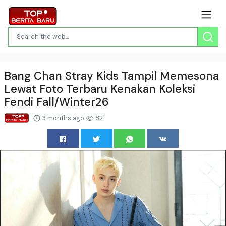
Bang Chan Stray Kids Tampil Memesona
Lewat Foto Terbaru Kenakan Koleksi
Fendi Fall/Winter26
3 months ago
82