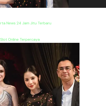
ta News 24 Jam Jitu Terbaru
 Slot Online Terpercaya