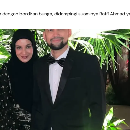
am dengan bordiran bunga, didampingi suaminya Raffi Ahmad y