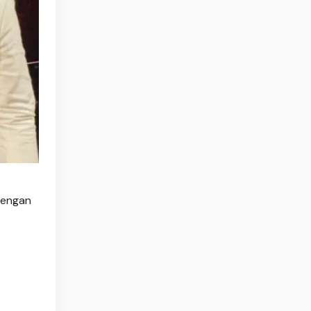
dengan