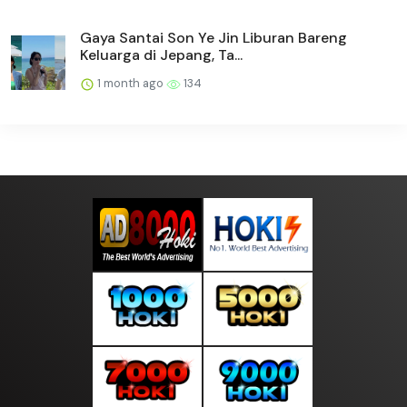
Gaya Santai Son Ye Jin Liburan Bareng
Keluarga di Jepang, Ta...
1 month ago
134