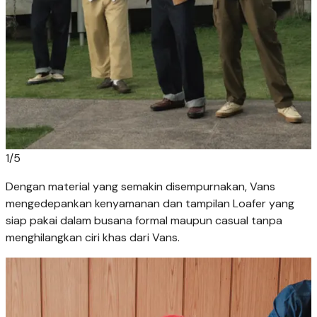
1
/
5
Dengan material yang semakin disempurnakan, Vans
mengedepankan kenyamanan dan tampilan Loafer yang
siap pakai dalam busana formal maupun casual tanpa
menghilangkan ciri khas dari Vans.