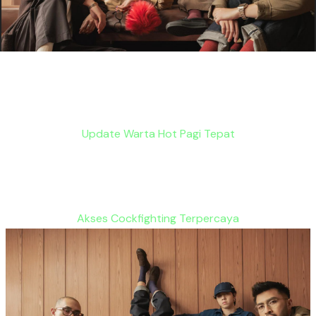
Update Warta Hot Pagi Tepat
Akses Cockfighting Terpercaya