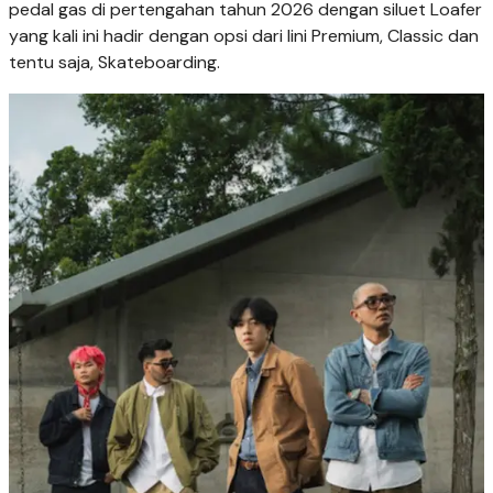
pedal gas di pertengahan tahun 2026 dengan siluet Loafer
yang kali ini hadir dengan opsi dari lini Premium, Classic dan
tentu saja, Skateboarding.