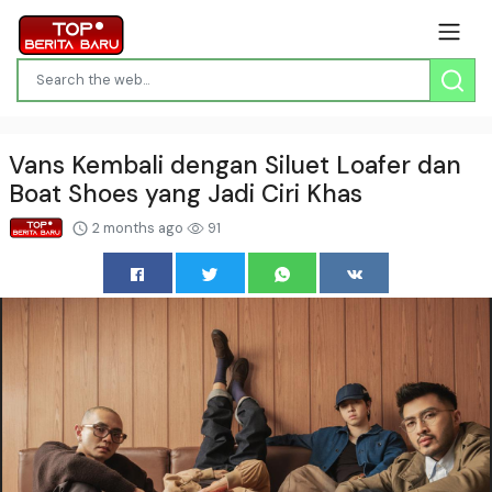
Vans Kembali dengan Siluet Loafer dan
Boat Shoes yang Jadi Ciri Khas
2 months ago
91