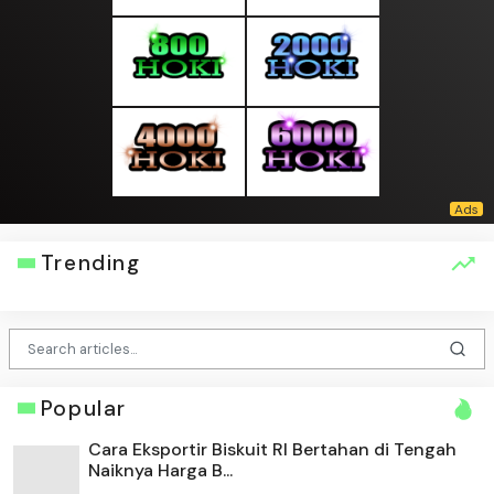
Trending
Popular
Cara Eksportir Biskuit RI Bertahan di Tengah
Naiknya Harga B...