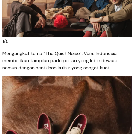
1
/
5
Mengangkat tema “The Quiet Noise”, Vans Indonesia
memberikan tampilan padu padan yang lebih dewasa
namun dengan sentuhan kultur yang sangat kuat.