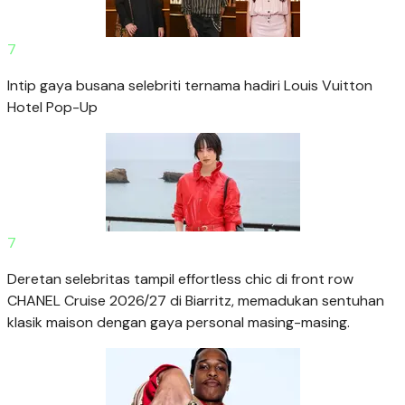
7
Intip gaya busana selebriti ternama hadiri Louis Vuitton
Hotel Pop-Up
7
Deretan selebritas tampil effortless chic di front row
CHANEL Cruise 2026/27 di Biarritz, memadukan sentuhan
klasik maison dengan gaya personal masing-masing.