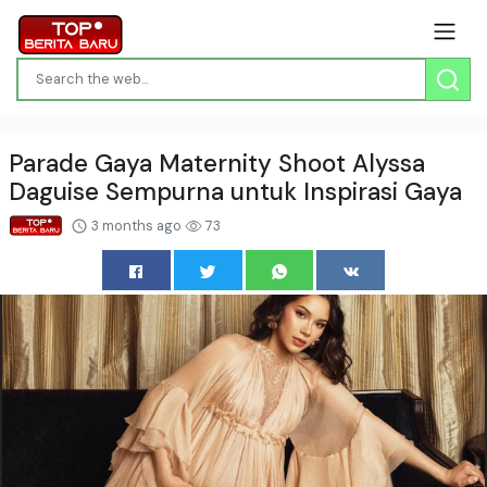
Parade Gaya Maternity Shoot Alyssa
Daguise Sempurna untuk Inspirasi Gaya
3 months ago
73