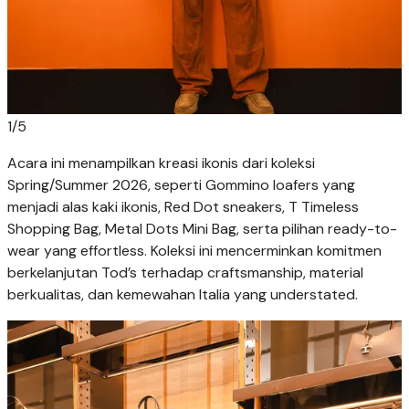
1
/
5
Acara ini menampilkan kreasi ikonis dari koleksi
Spring/Summer 2026, seperti Gommino loafers yang
menjadi alas kaki ikonis, Red Dot sneakers, T Timeless
Shopping Bag, Metal Dots Mini Bag, serta pilihan ready-to-
wear yang effortless. Koleksi ini mencerminkan komitmen
berkelanjutan Tod’s terhadap craftsmanship, material
berkualitas, dan kemewahan Italia yang understated.