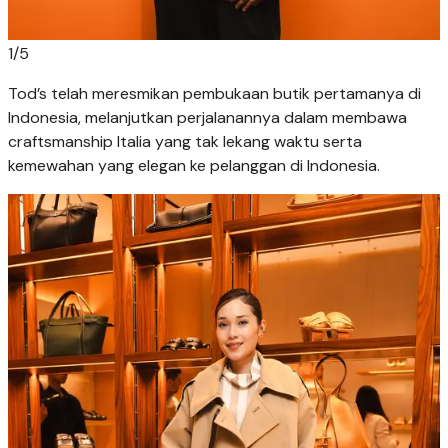
1
/
5
Tod’s telah meresmikan pembukaan butik pertamanya di
Indonesia, melanjutkan perjalanannya dalam membawa
craftsmanship Italia yang tak lekang waktu serta
kemewahan yang elegan ke pelanggan di Indonesia.