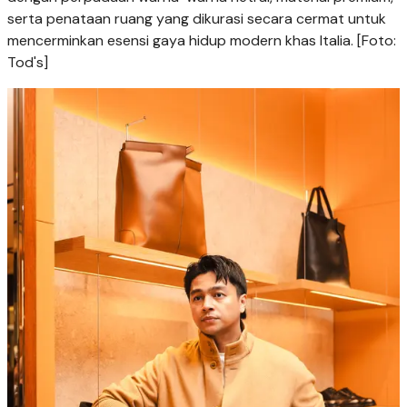
serta penataan ruang yang dikurasi secara cermat untuk
mencerminkan esensi gaya hidup modern khas Italia. [Foto:
Tod's]