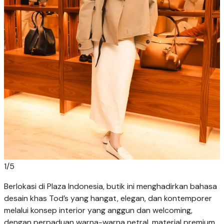
1
/
5
Berlokasi di Plaza Indonesia, butik ini menghadirkan bahasa
desain khas Tod’s yang hangat, elegan, dan kontemporer
melalui konsep interior yang anggun dan welcoming,
dengan perpaduan warna-warna netral, material premium,