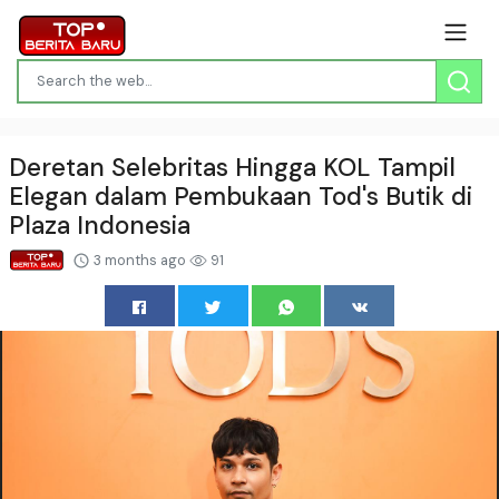
Deretan Selebritas Hingga KOL Tampil
Elegan dalam Pembukaan Tod's Butik di
Plaza Indonesia
3 months ago
91