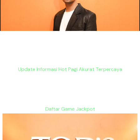
Update Informasi Hot Pagi Akurat Terpercaya
Daftar Game Jackpot