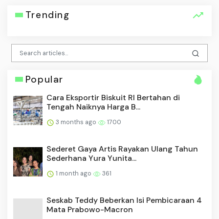
Trending
Popular
Cara Eksportir Biskuit RI Bertahan di
Tengah Naiknya Harga B...
3 months ago
1700
Sederet Gaya Artis Rayakan Ulang Tahun
Sederhana Yura Yunita...
1 month ago
361
Seskab Teddy Beberkan Isi Pembicaraan 4
Mata Prabowo-Macron